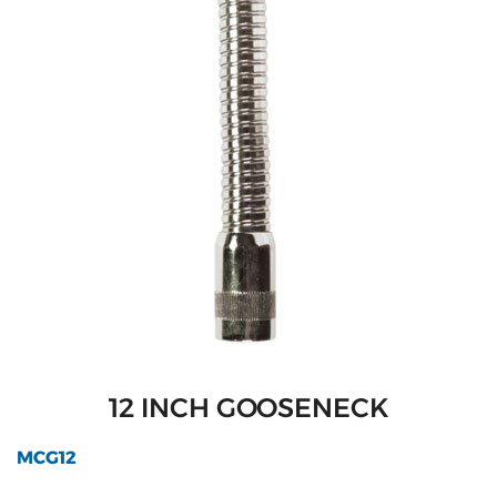
12 INCH GOOSENECK
MCG12